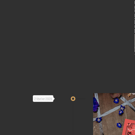
2 février 2026