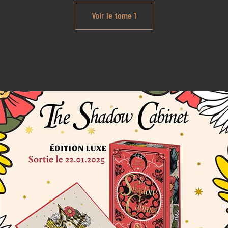
Voir le tome 1