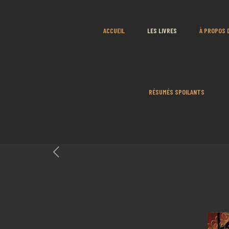
ACCUEIL
LES LIVRES
À PROPOS 
RÉSUMÉS SPOILANTS