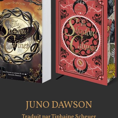
JUNO DAWSON
Traduit par Tiphaine Scheuer