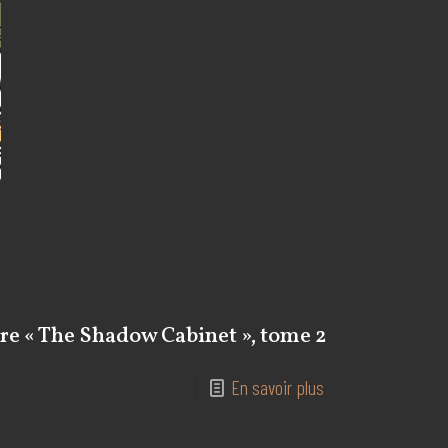
re « The Shadow Cabinet », tome 2
En savoir plus