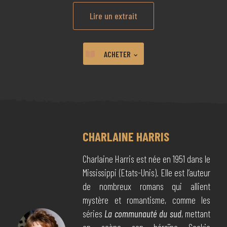
Lire un extrait
⌄
ACHETER
CHARLAINE HARRIS
Charlaine Harris est née en 1951 dans le
Mississippi (Etats-Unis). Elle est l’auteur
de nombreux romans qui allient
mystère et romantisme, comme les
séries
La communauté du sud
, mettant