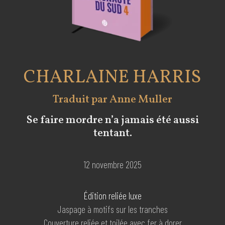
CHARLAINE HARRIS
Traduit par Anne Muller
Se faire mordre n’a jamais été aussi
tentant.
12 novembre 2025
Édition reliée luxe
Jaspage à motifs sur les tranches
Couverture reliée et toilée avec fer à dorer