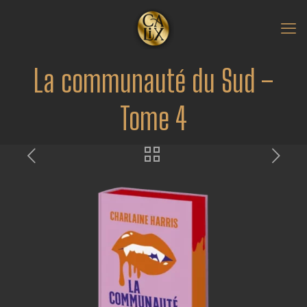
La communauté du Sud –
Tome 4