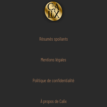
Résumés spoilants
Mentions légales
Politique de confidentialité
À propos de Calix