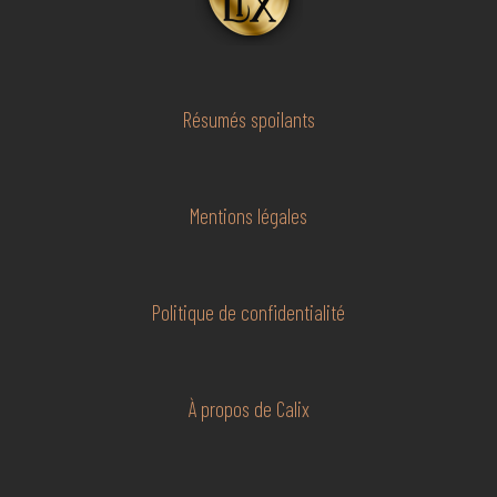
Résumés spoilants
Mentions légales
Politique de confidentialité
À propos de Calix