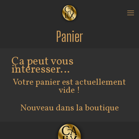
Panier
Ça peut vous
intéresser…
Votre panier est actuellement
vide !
Nouveau dans la boutique