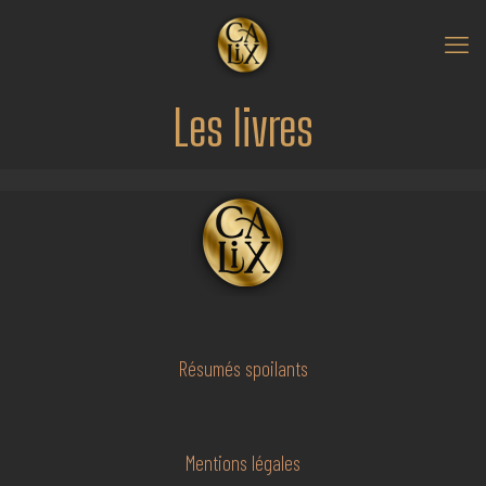
Les livres
Résumés spoilants
Mentions légales