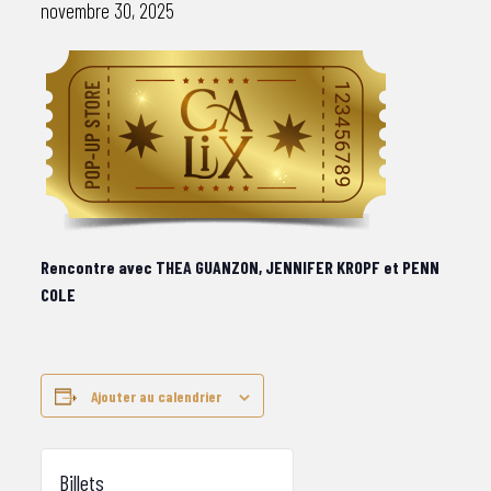
novembre 30, 2025
Rencontre avec THEA GUANZON, JENNIFER KROPF et PENN
COLE
Ajouter au calendrier
Billets