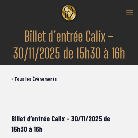
Billet d’entrée Calix –
30/11/2025 de 15h30 à 16h
« Tous les Évènements
Cet évènement est passé.
Billet d’entrée Calix – 30/11/2025 de
15h30 à 16h